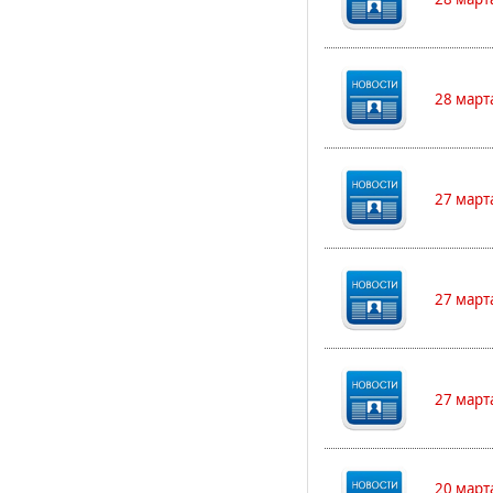
28 март
27 март
27 март
27 март
20 март