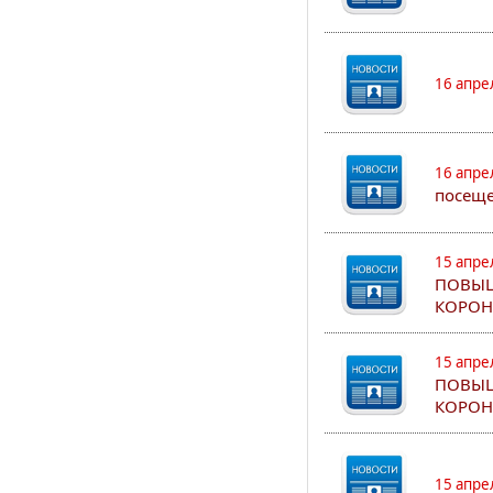
16 апре
16 апре
посеще
15 апре
ПОВЫШ
КОРОН
15 апре
ПОВЫШ
КОРОН
15 апре