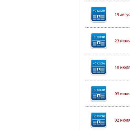
19 авгу
23 июля
19 июля
03 июля
02 июля