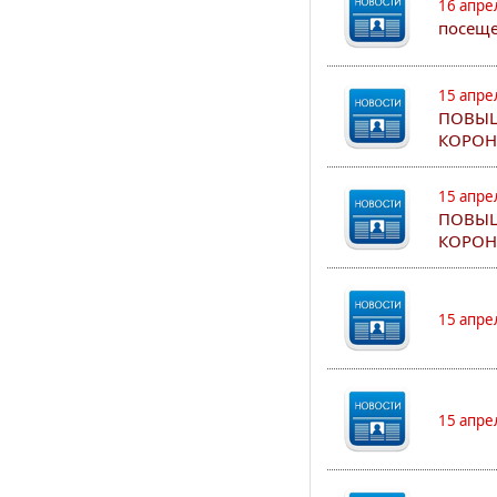
16 апре
посеще
15 апре
ПОВЫШ
КОРОН
15 апре
ПОВЫШ
КОРОН
15 апре
15 апре