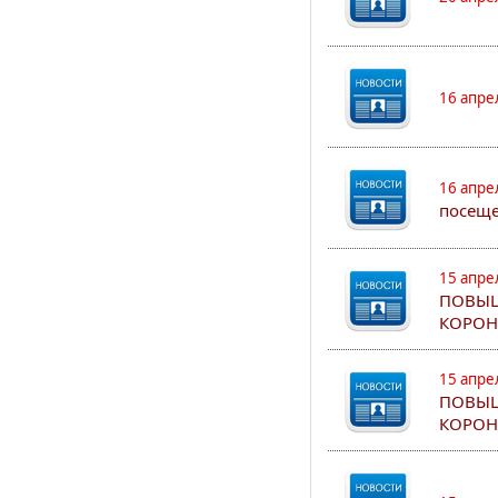
16 апре
16 апре
посеще
15 апре
ПОВЫШ
КОРОН
15 апре
ПОВЫШ
КОРОН