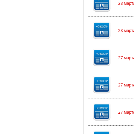
28 март
28 март
27 март
27 март
27 март