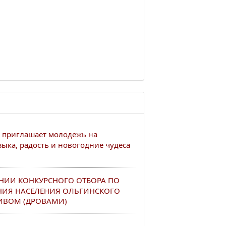
 приглашает молодежь на
ыка, радость и новогодние чудеса
НИИ КОНКУРСНОГО ОТБОРА ПО
НИЯ НАСЕЛЕНИЯ ОЛЬГИНСКОГО
ИВОМ (ДРОВАМИ)