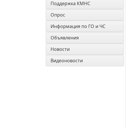
Поддержка КМНС
Опрос
Информация по ГО и ЧС
Объявления
Новости
Видеоновости