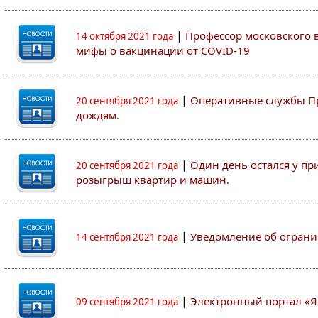
|
Профессор московского ву
14 октября 2021 года
мифы о вакцинации от COVID-19
|
Оперативные службы Пр
20 сентября 2021 года
дождям.
|
Один день остался у пр
20 сентября 2021 года
розыгрыш квартир и машин.
|
Уведомление об ограни
14 сентября 2021 года
|
Электронный портал «Я
09 сентября 2021 года