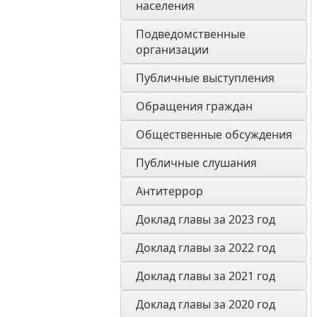
населения
Подведомственные 
организации
Публичные выступления
Обращения граждан
Общественные обсуждения
Публичные слушания
Антитеррор
Доклад главы за 2023 год
Доклад главы за 2022 год
Доклад главы за 2021 год
Доклад главы за 2020 год