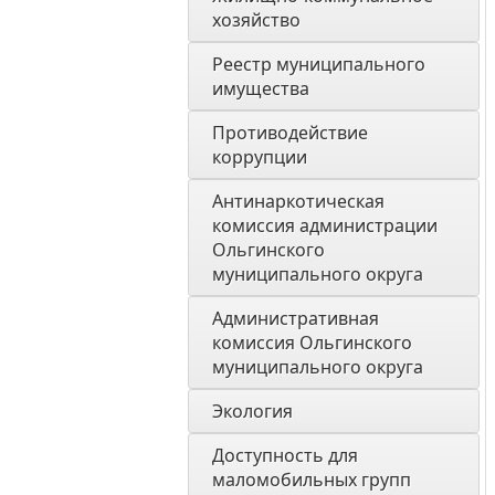
хозяйство
Реестр муниципального 
имущества
Противодействие 
коррупции
Антинаркотическая 
комиссия администрации 
Ольгинского 
муниципального округа
Административная 
комиссия Ольгинского 
муниципального округа 
Экология 
Доступность для 
маломобильных групп 