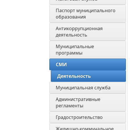
Паспорт муниципального 
образования 
Антикоррупционная 
деятельность
Муниципальные 
программы
СМИ
Деятельность
Муниципальная служба
Административные 
регламенты
Градостроительство
Жилищно-коммунальное 