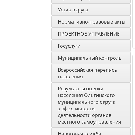
Устав округа
Нормативно-правовые акты
ПРОЕКТНОЕ УПРАВЛЕНИЕ
Госуслуги
Муниципальный контроль
Всероссийская перепись 
населения
Результаты оценки 
населения Ольгинского 
муниципального округа 
эффективности 
деятельности органов 
местного самоуправления 
Налоговая служба