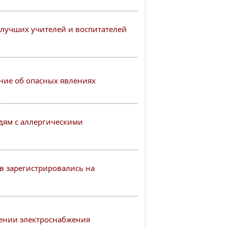
лучших учителей и воспитателей
ие об опасных явлениях
ям с аллергическими
в зарегистрировались на
ении электроснабжения