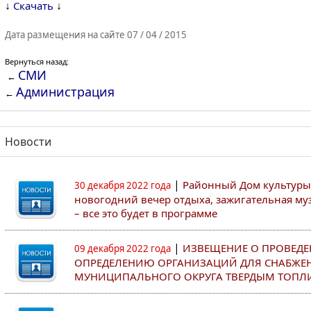
↓
↓
Скачать
Дата размещения на сайте 07 / 04 / 2015
Вернуться назад:
СМИ
←
Администрация
←
Новости
|
Районный Дом культуры
30 декабря 2022 года
новогодний вечер отдыха, зажигательная муз
– все это будет в программе
|
ИЗВЕЩЕНИЕ О ПРОВЕДЕ
09 декабря 2022 года
ОПРЕДЕЛЕНИЮ ОРГАНИЗАЦИЙ ДЛЯ СНАБЖЕ
МУНИЦИПАЛЬНОГО ОКРУГА ТВЕРДЫМ ТОПЛ