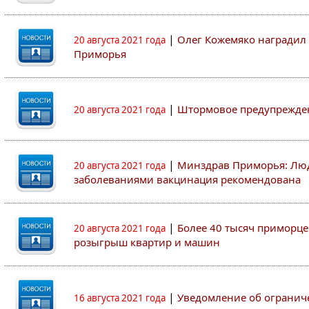
|
Олег Кожемяко наградил 
20 августа 2021 года
Приморья
|
Штормовое предупрежден
20 августа 2021 года
|
Минздрав Приморья: Люд
20 августа 2021 года
заболеваниями вакцинация рекомендована
|
Более 40 тысяч приморце
20 августа 2021 года
розыгрыш квартир и машин
|
Уведомление об огранич
16 августа 2021 года