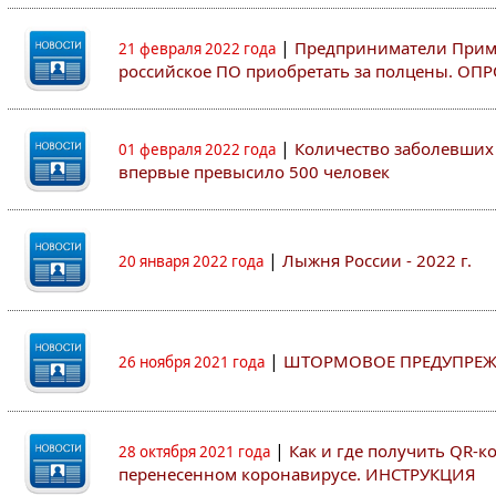
|
Предприниматели Примо
21 февраля 2022 года
российское ПО приобретать за полцены. ОП
|
Количество заболевших 
01 февраля 2022 года
впервые превысило 500 человек
|
Лыжня России - 2022 г.
20 января 2022 года
|
ШТОРМОВОЕ ПРЕДУПРЕЖ
26 ноября 2021 года
|
Как и где получить QR-к
28 октября 2021 года
перенесенном коронавирусе. ИНСТРУКЦИЯ