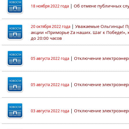
|
Об отмене публичных с
18 ноября 2022 года
|
Уважаемые Ольгинцы! Пр
20 октября 2022 года
акции «Приморье Zа наших. Шаг к Победе!», к
до 20:00 часов
|
Отключение электроэнер
05 августа 2022 года
|
Отключение электроэнер
05 августа 2022 года
|
Отключение электроэнер
03 августа 2022 года