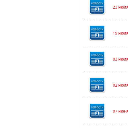
23 июля
19 июля
03 июля
02 июля
07 июня