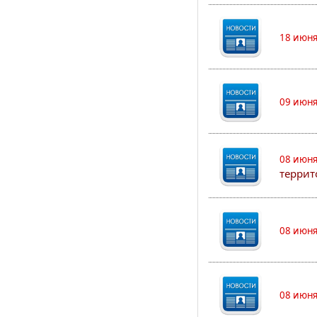
18 июня
09 июня
08 июня
террит
08 июня
08 июня