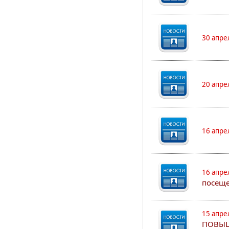
30 апре
20 апре
16 апре
16 апре
посеще
15 апре
ПОВЫШ