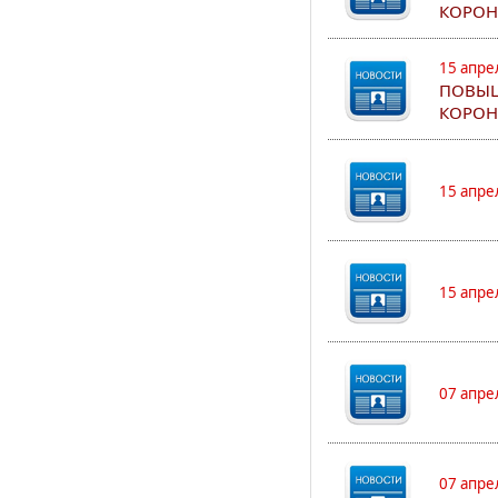
КОРОН
15 апре
ПОВЫШ
КОРОН
15 апре
15 апре
07 апре
07 апре