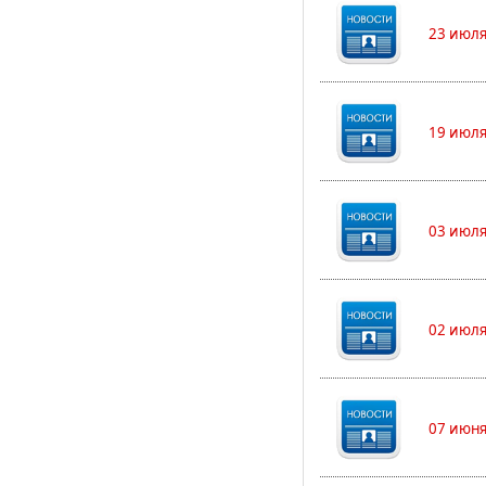
23 июля
19 июля
03 июля
02 июля
07 июня