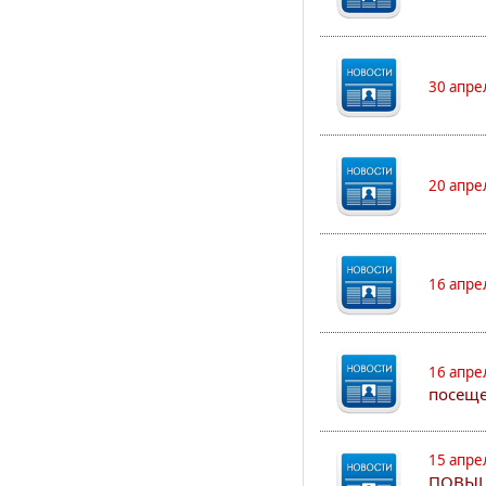
30 апре
20 апре
16 апре
16 апре
посеще
15 апре
ПОВЫШ