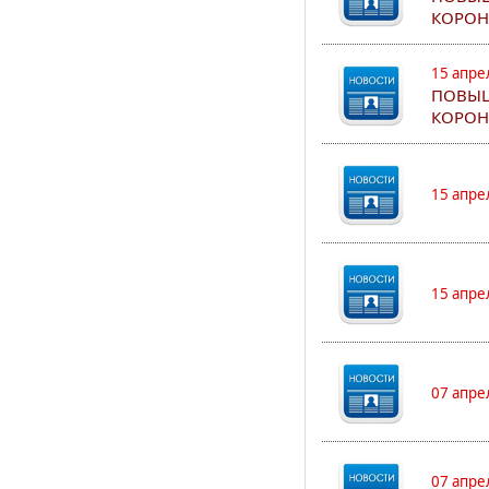
КОРОН
15 апре
ПОВЫШ
КОРОН
15 апре
15 апре
07 апре
07 апре