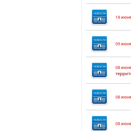
18 июня
09 июня
08 июня
террит
08 июня
08 июня