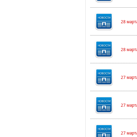
28 март
28 март
27 март
27 март
27 март