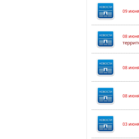
09 июня
08 июня
террит
08 июня
08 июня
03 июня