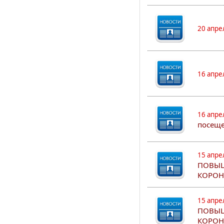
20 апре
16 апре
16 апре
посеще
15 апре
ПОВЫШ
КОРОН
15 апре
ПОВЫШ
КОРОН