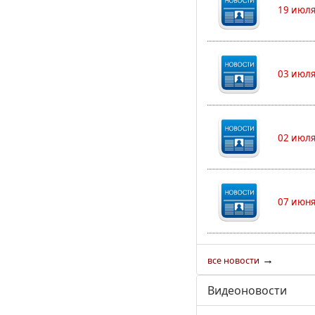
19 июля
03 июля
02 июля
07 июня
→
все новости
Видеоновости