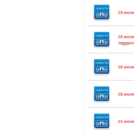
09 июня
08 июня
террит
08 июня
08 июня
03 июня