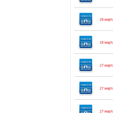
28 март
28 март
27 март
27 март
27 март