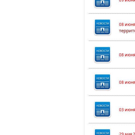
09 июня
08 июня
террит
08 июня
08 июня
03 июня
29 мая 