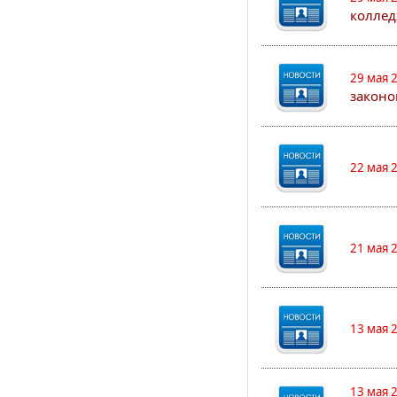
коллед
29 мая 
законо
22 мая 
21 мая 
13 мая 
13 мая 