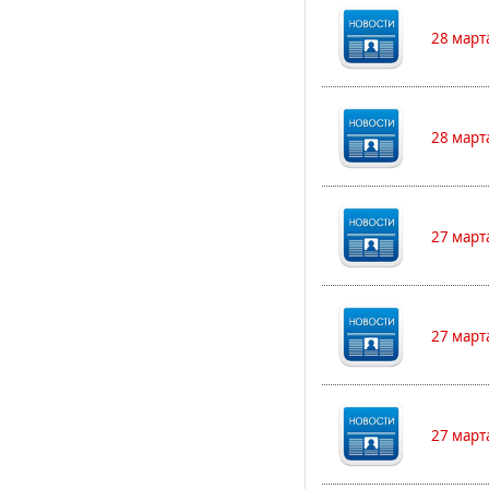
28 март
28 март
27 март
27 март
27 март