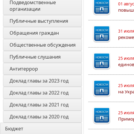
Подведомственные 
01 авгу
организации
повыш
Публичные выступления
31 июля
Обращения граждан
рекоме
Общественные обсуждения
Публичные слушания
25 июля
едино
Антитеррор
Доклад главы за 2023 год
25 июля
на Укр
Доклад главы за 2022 год
Доклад главы за 2021 год
25 июля
Доклад главы за 2020 год
Примор
Бюджет