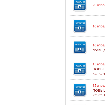
20 апре
16 апре
16 апре
посеще
15 апре
ПОВЫШ
КОРОН
15 апре
ПОВЫШ
КОРОН