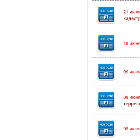
21 июля
кадаст
18 июня
09 июня
08 июня
террит
08 июня