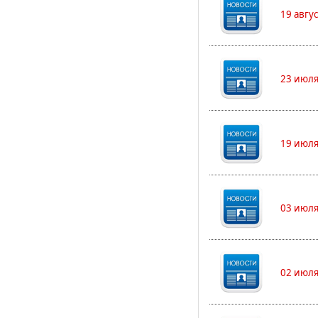
19 авгу
23 июля
19 июля
03 июля
02 июля