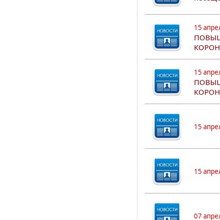
15 апре
ПОВЫШ
КОРОН
15 апре
ПОВЫШ
КОРОН
15 апре
15 апре
07 апре