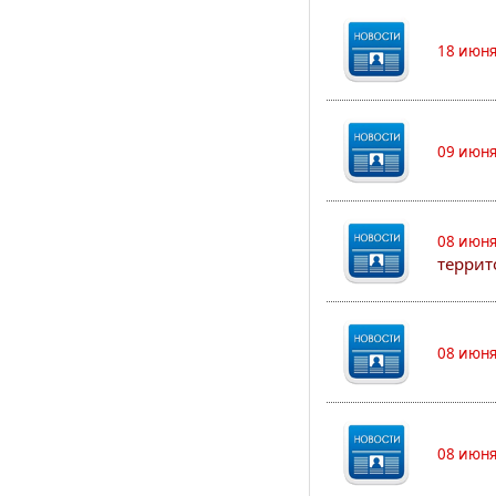
18 июня
09 июня
08 июня
террит
08 июня
08 июня