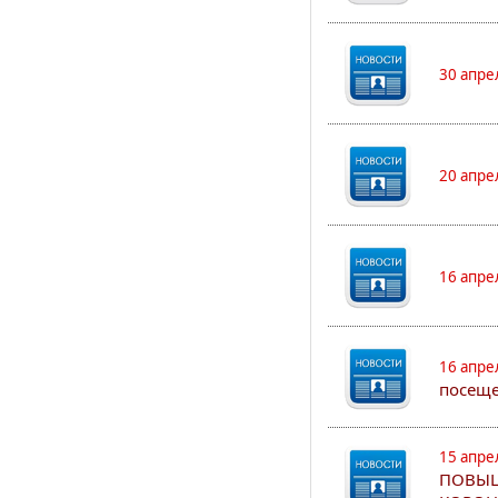
30 апре
20 апре
16 апре
16 апре
посеще
15 апре
ПОВЫШ