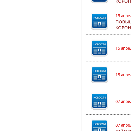
КОРОН
15 апре
ПОВЫШ
КОРОН
15 апре
15 апре
07 апре
07 апре