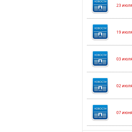
23 июля
19 июля
03 июля
02 июля
07 июня