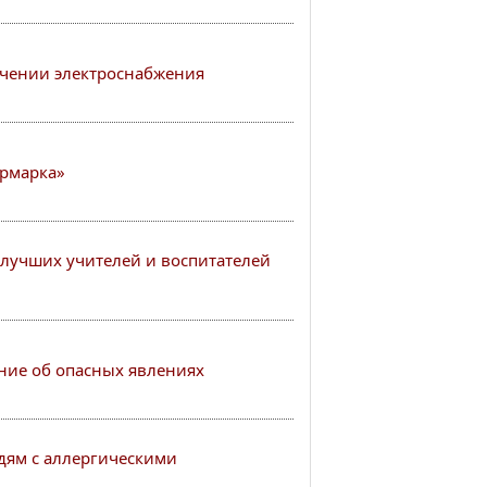
чении электроснабжения
рмарка»
лучших учителей и воспитателей
ие об опасных явлениях
ям с аллергическими