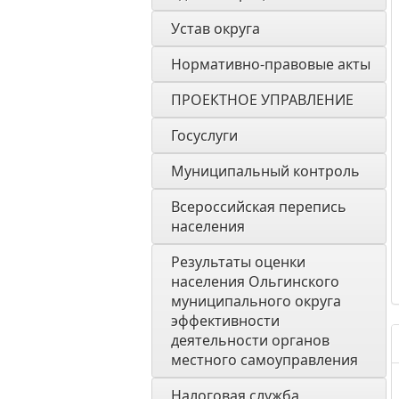
Устав округа
Нормативно-правовые акты
ПРОЕКТНОЕ УПРАВЛЕНИЕ
Госуслуги
Муниципальный контроль
Всероссийская перепись 
населения
Результаты оценки 
населения Ольгинского 
муниципального округа 
эффективности 
деятельности органов 
местного самоуправления 
Налоговая служба