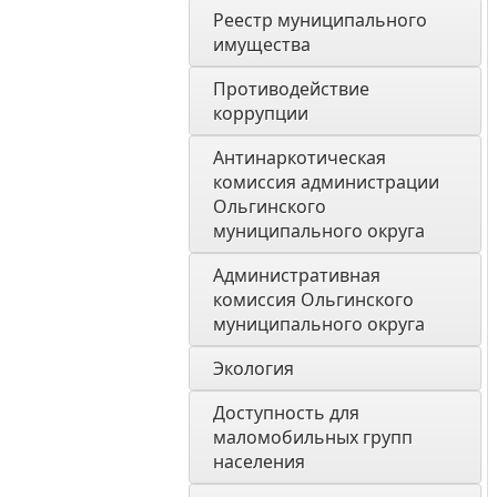
Реестр муниципального 
имущества
Противодействие 
коррупции
Антинаркотическая 
комиссия администрации 
Ольгинского 
муниципального округа
Административная 
комиссия Ольгинского 
муниципального округа 
Экология 
Доступность для 
маломобильных групп 
населения