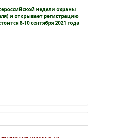
сероссийской недели охраны
деля) и открывает регистрацию
оится 8-10 сентября 2021 года