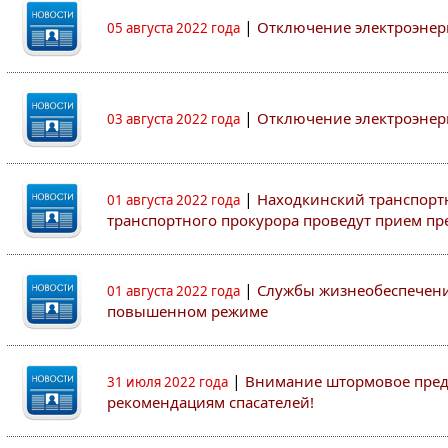
|
Отключение электроэнер
05 августа 2022 года
|
Отключение электроэнер
03 августа 2022 года
|
Находкинский транспорт
01 августа 2022 года
транспортного прокурора проведут прием п
|
Службы жизнеобеспечени
01 августа 2022 года
повышенном режиме
|
Внимание штормовое пред
31 июля 2022 года
рекомендациям спасателей!