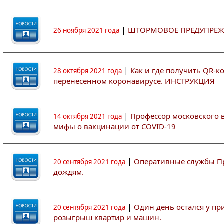
|
ШТОРМОВОЕ ПРЕДУПРЕЖ
26 ноября 2021 года
|
Как и где получить QR-к
28 октября 2021 года
перенесенном коронавирусе. ИНСТРУКЦИЯ
|
Профессор московского ву
14 октября 2021 года
мифы о вакцинации от COVID-19
|
Оперативные службы Пр
20 сентября 2021 года
дождям.
|
Один день остался у пр
20 сентября 2021 года
розыгрыш квартир и машин.