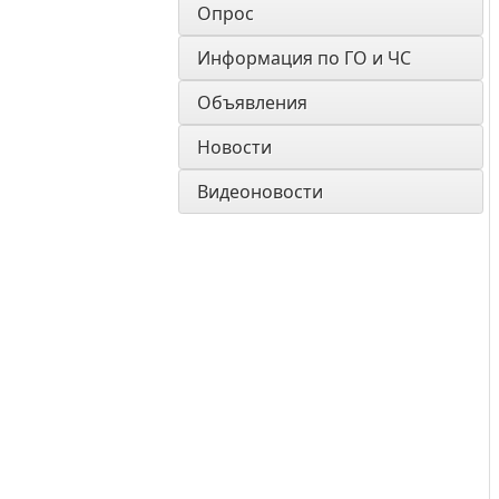
Опрос
Информация по ГО и ЧС
Объявления
Новости
Видеоновости