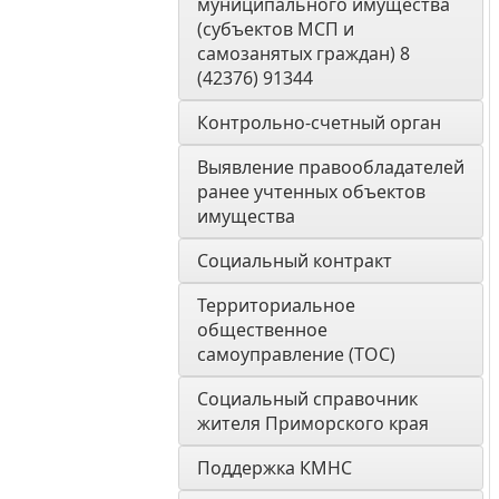
муниципального имущества 
(субъектов МСП и 
самозанятых граждан) 8 
(42376) 91344
Контрольно-счетный орган 
Выявление правообладателей 
ранее учтенных объектов 
имущества
Социальный контракт
Территориальное 
общественное 
самоуправление (ТОС)
Социальный справочник 
жителя Приморского края
Поддержка КМНС