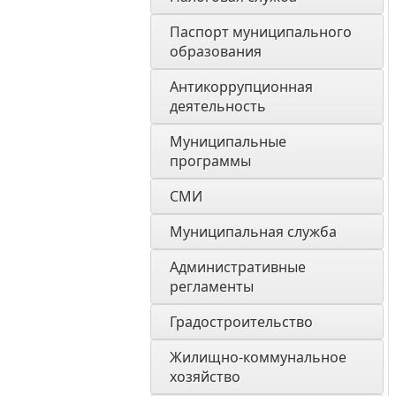
Паспорт муниципального 
образования 
Антикоррупционная 
деятельность
Муниципальные 
программы
СМИ
Муниципальная служба
Административные 
регламенты
Градостроительство
Жилищно-коммунальное 
хозяйство