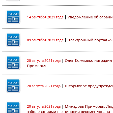
|
Уведомление об ограни
14 сентября 2021 года
|
Электронный портал «Я
09 сентября 2021 года
|
Олег Кожемяко наградил 
20 августа 2021 года
Приморья
|
Штормовое предупрежден
20 августа 2021 года
|
Минздрав Приморья: Люд
20 августа 2021 года
заболеваниями вакцинация рекомендована