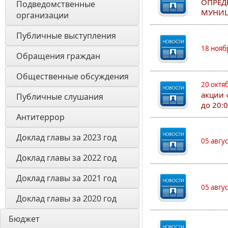
ОПРЕД
Подведомственные 
МУНИЦ
организации
Публичные выступления
18 нояб
Обращения граждан
Общественные обсуждения
20 октя
акции 
Публичные слушания
до 20:
Антитеррор
Доклад главы за 2023 год
05 авгу
Доклад главы за 2022 год
Доклад главы за 2021 год
05 авгу
Доклад главы за 2020 год
Бюджет