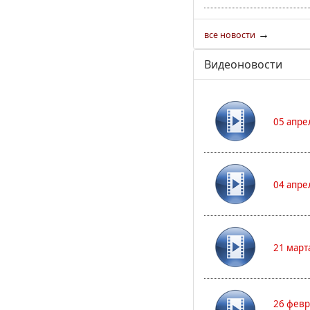
→
все новости
Видеоновости
05 апре
04 апре
21 март
26 февр