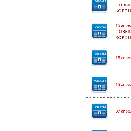
ПОВЫШ
КОРОН
15 апре
ПОВЫШ
КОРОН
15 апре
15 апре
07 апре