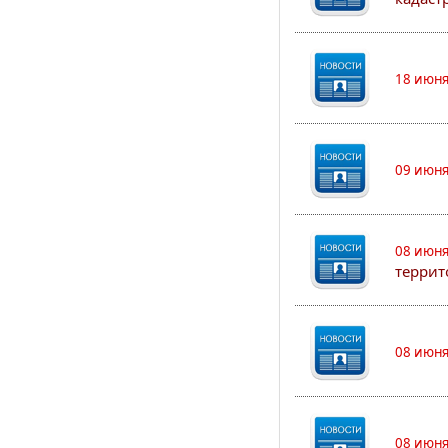
18 июня
09 июня
08 июня
террит
08 июня
08 июня