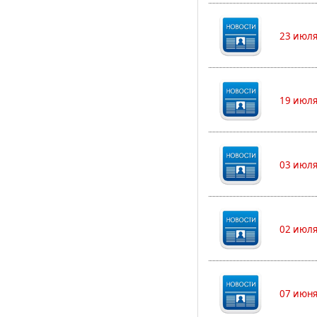
23 июля
19 июля
03 июля
02 июля
07 июня