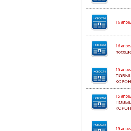
16 апре
16 апре
посеще
15 апре
ПОВЫШ
КОРОН
15 апре
ПОВЫШ
КОРОН
15 апре