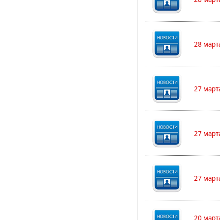
28 март
27 март
27 март
27 март
20 март